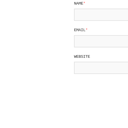
NAME
*
EMAIL
*
WEBSITE