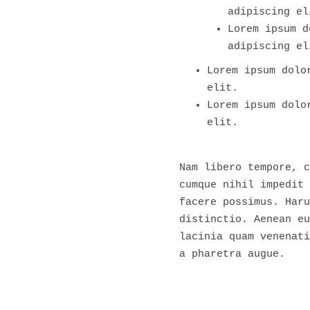
adipiscing el
Lorem ipsum d
adipiscing el
Lorem ipsum dolo
elit.
Lorem ipsum dolo
elit.
Nam libero tempore, c
cumque nihil impedit 
facere possimus. Haru
distinctio. Aenean eu
lacinia quam venenati
a pharetra augue.