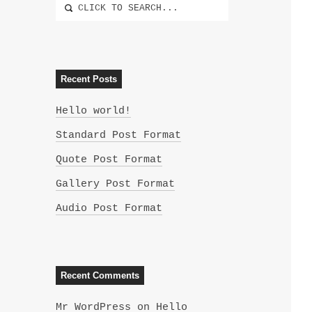
Recent Posts
Hello world!
Standard Post Format
Quote Post Format
Gallery Post Format
Audio Post Format
Recent Comments
Mr WordPress
on
Hello