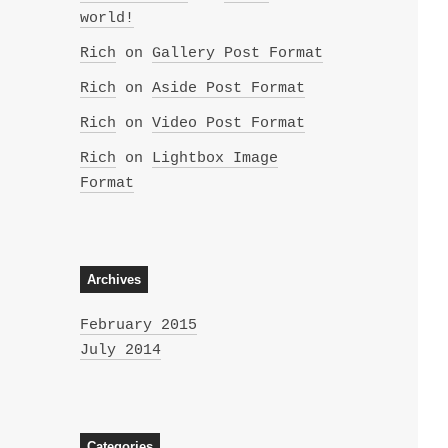
world!
Rich
on
Gallery Post Format
Rich
on
Aside Post Format
Rich
on
Video Post Format
Rich
on
Lightbox Image
Format
Archives
February 2015
July 2014
Categories