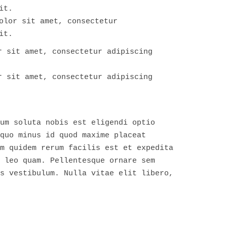
it.
olor sit amet, consectetur
it.
r sit amet, consectetur adipiscing
r sit amet, consectetur adipiscing
um soluta nobis est eligendi optio
quo minus id quod maxime placeat
m quidem rerum facilis est et expedita
 leo quam. Pellentesque ornare sem
s vestibulum. Nulla vitae elit libero,