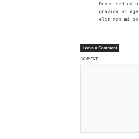
Donec sed odio
gravida at ege
elit non mi po
Leave a Comment
COMMENT