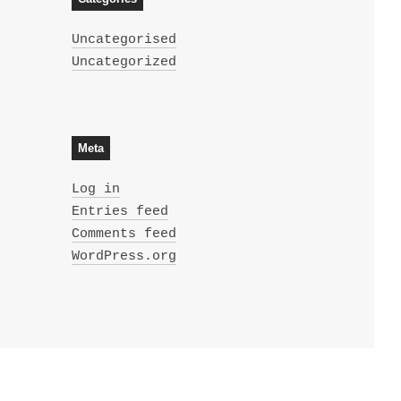
Uncategorised
Uncategorized
Meta
Log in
Entries feed
Comments feed
WordPress.org